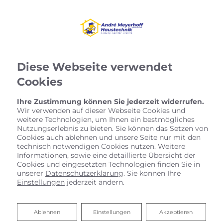
Diese Webseite verwendet
Cookies
Ihre Zustimmung können Sie jederzeit widerrufen.
Wir verwenden auf dieser Webseite Cookies und
weitere Technologien, um Ihnen ein bestmögliches
Nutzungserlebnis zu bieten. Sie können das Setzen von
Cookies auch ablehnen und unsere Seite nur mit den
technisch notwendigen Cookies nutzen. Weitere
Informationen, sowie eine detaillierte Übersicht der
Cookies und eingesetzten Technologien finden Sie in
unserer
Datenschutzerklärung
. Sie können Ihre
Einstellungen
jederzeit ändern.
Ablehnen
Ablehnen
Einstellungen
Akzeptieren