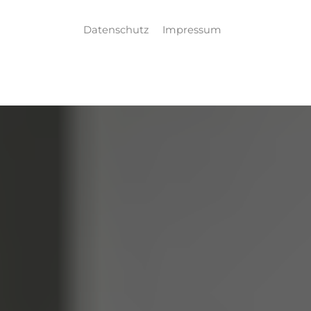
Datenschutz
Impressum